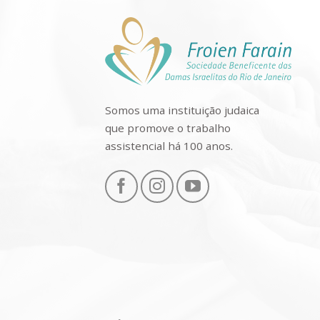
Somos uma instituição judaica
que promove o trabalho
assistencial há 100 anos.