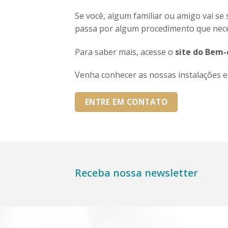
Se você, algum familiar ou amigo vai s
passa por algum procedimento que neces
Para saber mais, acesse o
site do Bem-e
Venha conhecer as nossas instalações e 
ENTRE EM CONTATO
Receba nossa newsletter