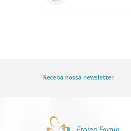
Receba nossa newsletter