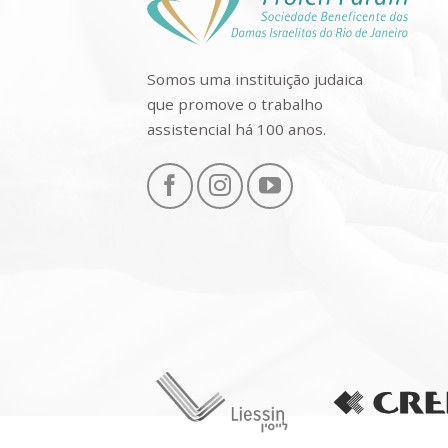
Somos uma instituição judaica
que promove o trabalho
assistencial há 100 anos.