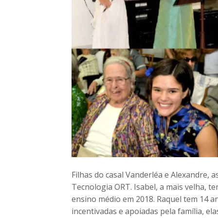
Filhas do casal Vanderléa e Alexandre, a
Tecnologia ORT. Isabel, a mais velha, te
ensino médio em 2018. Raquel tem 14 a
incentivadas e apoiadas pela família, ela