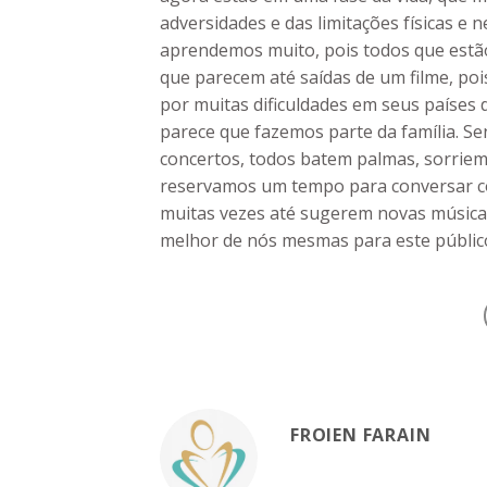
adversidades e das limitações físicas e
aprendemos muito, pois todos que estão
que parecem até saídas de um filme, poi
por muitas dificuldades em seus países 
parece que fazemos parte da família. S
concertos, todos batem palmas, sorriem,
reservamos um tempo para conversar com
muitas vezes até sugerem novas música
melhor de nós mesmas para este público
FROIEN FARAIN