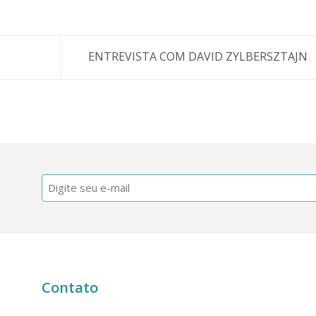
ENTREVISTA COM DAVID ZYLBERSZTAJN
E-
mail
(obrigatório)
Contato