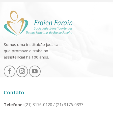
Somos uma instituição judaica
que promove o trabalho
assistencial há 100 anos.
Contato
Telefone:
(21) 3176-0120
/
(21) 3176-0333