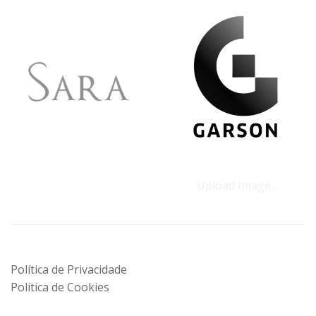
Upload Image...
Política de Privacidade
Política de Cookies