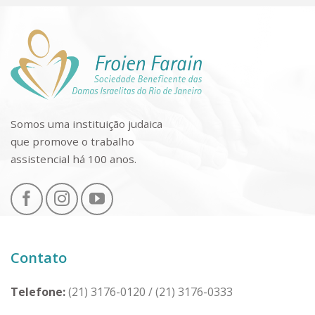
Somos uma instituição judaica
que promove o trabalho
assistencial há 100 anos.
Contato
Telefone:
(21) 3176-0120
/
(21) 3176-0333