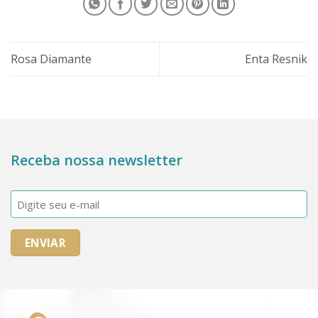
Rosa Diamante
Enta Resnik
Receba nossa newsletter
E-
mail
(obrigatório)