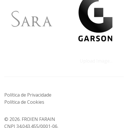
Upload Image...
Política de Privacidade
Política de Cookies
© 2026.
FROIEN FARAIN
CNPJ 34.043.455/0001-06.