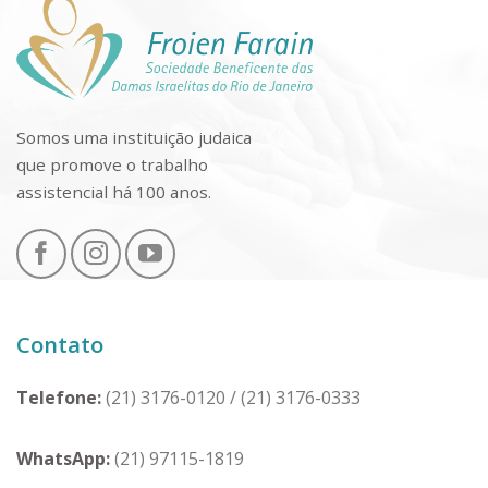
Somos uma instituição judaica
que promove o trabalho
assistencial há 100 anos.
Contato
Telefone:
(21) 3176-0120
/
(21) 3176-0333
WhatsApp:
(21) 97115-1819