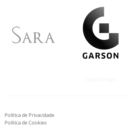
Upload Image...
Política de Privacidade
Política de Cookies