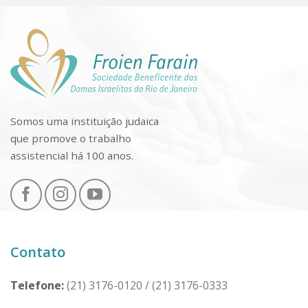
Somos uma instituição judaica
que promove o trabalho
assistencial há 100 anos.
Contato
Telefone:
(21) 3176-0120
/
(21) 3176-0333