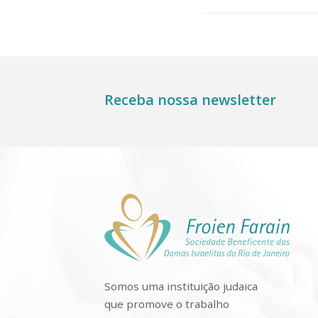
Receba nossa newsletter
Somos uma instituição judaica
que promove o trabalho