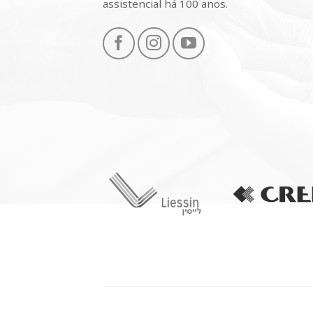
assistencial há 100 anos.