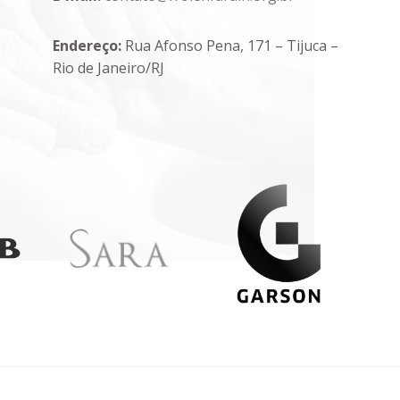
Endereço:
Rua Afonso Pena, 171 – Tijuca –
Rio de Janeiro/RJ