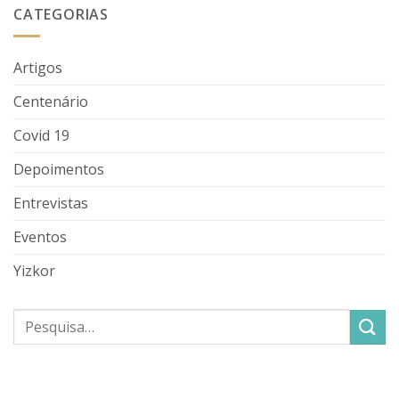
CATEGORIAS
Artigos
Centenário
Covid 19
Depoimentos
Entrevistas
Eventos
Yizkor