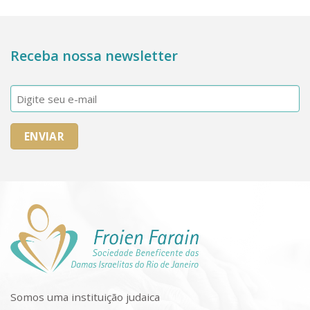
Receba nossa newsletter
E-
mail
(obrigatório)
Somos uma instituição judaica