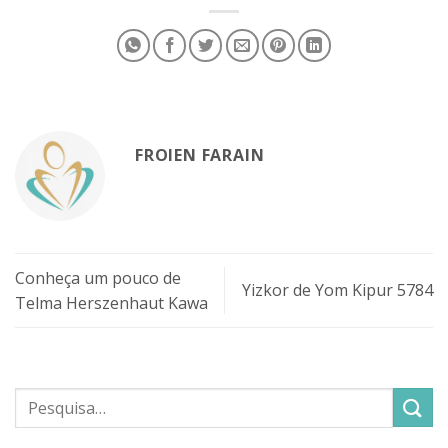
FROIEN FARAIN
Conheça um pouco de
Yizkor de Yom Kipur 5784
Telma Herszenhaut Kawa