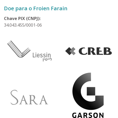
Doe para o Froien Farain
Chave PIX (CNPJ):
34.043.455/0001-06