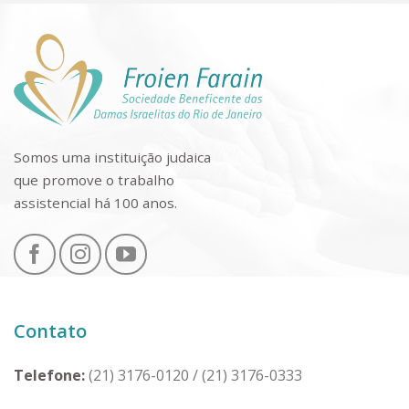
Somos uma instituição judaica
que promove o trabalho
assistencial há 100 anos.
Contato
Telefone:
(21) 3176-0120
/
(21) 3176-0333