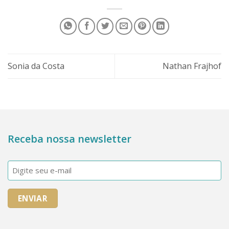
Sonia da Costa
Nathan Frajhof
Receba nossa newsletter
E-
mail
(obrigatório)