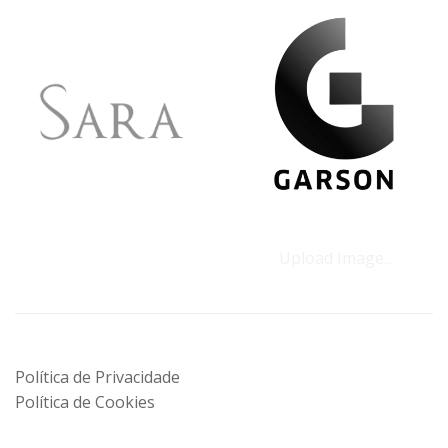
Upload Image...
Política de Privacidade
Política de Cookies