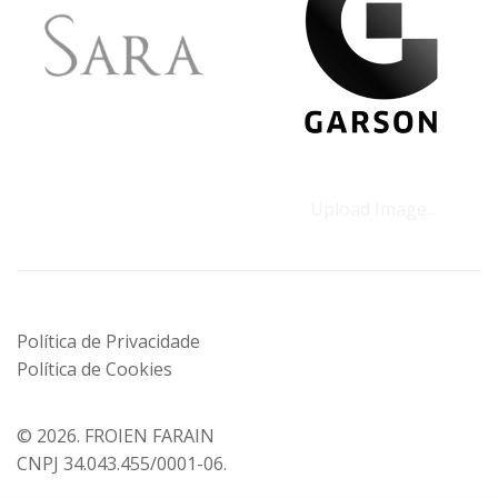
Upload Image...
Política de Privacidade
Política de Cookies
© 2026.
FROIEN FARAIN
CNPJ 34.043.455/0001-06.